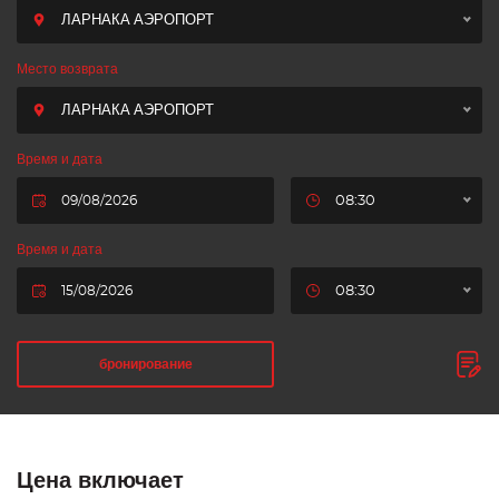
ЛАРНАКА АЭРОПОРТ
Место возврата
ЛАРНАКА АЭРОПОРТ
Время и дата
08:30
Время и дата
08:30
бронирование
Цена включает