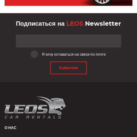
Подписаться на
LEOS
Newsletter
Я хочу оставаться на связи по почте
Subscribe
О НАС