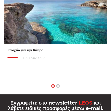
Στοιχεία για την Κύπρο
ΠΛΗΡΟΦΟΡΙΕΣ
Εγγραφείτε στο newsletter
LEOS
και
λάβετε ειδικές προσφορές μέσω e-mail.