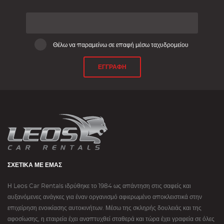
Θέλω να παραμείνω σε επαφή μέσω ταχυδρομείου
ΕΓΓΡΑΦΗ
ΣΧΕΤΙΚΆ ΜΕ ΕΜΆΣ
Η Leos Car Rentals ιδρύθηκε το 1984 ως απάντηση στις σαφείς και
αυξανόμενες ανάγκες για έναν οργανισμό αφιερωμένο αποκλειστικά στην
επιχείρηση ενοικίασης αυτοκινήτων. Μέσω της σκληρής δουλειάς και της
αφοσίωσης, η εταιρεία έχει αναπτυχθεί σταθερά και τώρα έχει γραφεία σε όλες