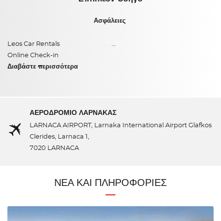
Ασφάλειες
Leos Car Rentals
...
Online Check-in
Διαβάστε περισσότερα
ΑΕΡΟΔΡΟΜΙΟ ΛΑΡΝΑΚΑΣ
LARNACA AIRPORT, Larnaka International Airport Glafkos
Clerides, Larnaca 1,
7020 LARNACA
ΝΕΑ ΚΑΙ ΠΛΗΡΟΦΟΡΙΕΣ