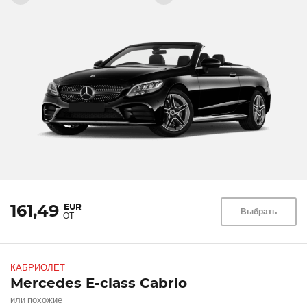
EUR
161,49
Выбрать
ОТ
КАБРИОЛЕТ
Mercedes E-class Cabrio
или похожие