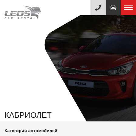
КАБРИОЛЕТ
Категории автомобилей