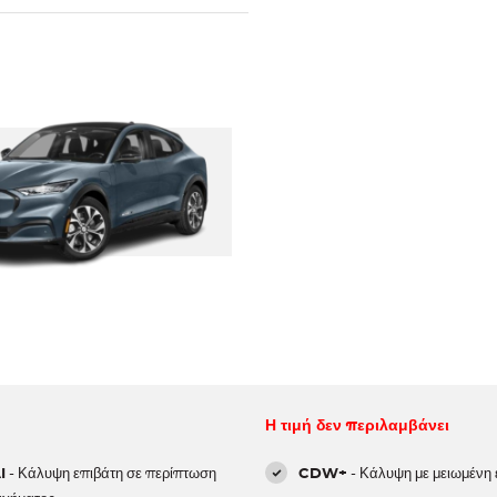
Η τιμή δεν περιλαμβάνει
I
- Κάλυψη επιβάτη σε περίπτωση
CDW+
- Κάλυψη με μειωμένη