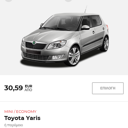
EUR
30,59
ΕΠΙΛΟΓΗ
ΑΠΟ
MINI / ECONOMY
Toyota Yaris
ή παρόμοιο