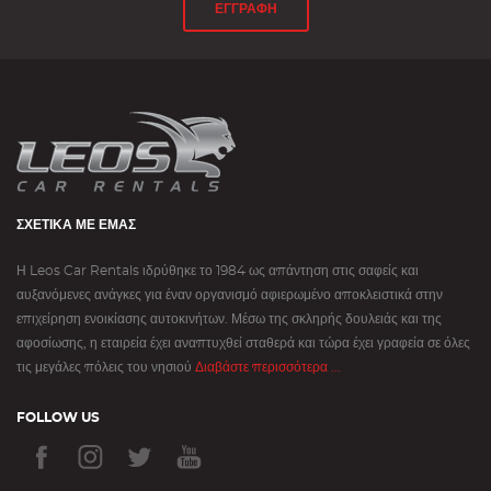
ΕΓΓΡΑΦΗ
ΣΧΕΤΙΚΆ ΜΕ ΕΜΆΣ
Η Leos Car Rentals ιδρύθηκε το 1984 ως απάντηση στις σαφείς και
αυξανόμενες ανάγκες για έναν οργανισμό αφιερωμένο αποκλειστικά στην
επιχείρηση ενοικίασης αυτοκινήτων. Μέσω της σκληρής δουλειάς και της
αφοσίωσης, η εταιρεία έχει αναπτυχθεί σταθερά και τώρα έχει γραφεία σε όλες
τις μεγάλες πόλεις του νησιού
Διαβάστε περισσότερα ...
FOLLOW US