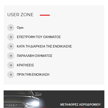
USER ZONE
Οροι
ΕΠΙΣΤΡΟΦΗ ΤΟΥ ΟΧΗΜΑΤΟΣ
ΚΑΤΑ ΤΗ ΔΙΑΡΚΕΙΑ ΤΗΣ ΕΝΟΙΚΙΑΣΗΣ
ΠΑΡΑΛΑΒΗ ΟΧΗΜΑΤΟΣ
ΚΡΑΤΗΣΕΙΣ
ΠΡΙΝ ΤΗΝ ΕΝΟΙΚΙΑΣΗ
ΜΕΤΑΦΟΡΈΣ ΑΕΡΟΔΡΟΜΊΟΥ