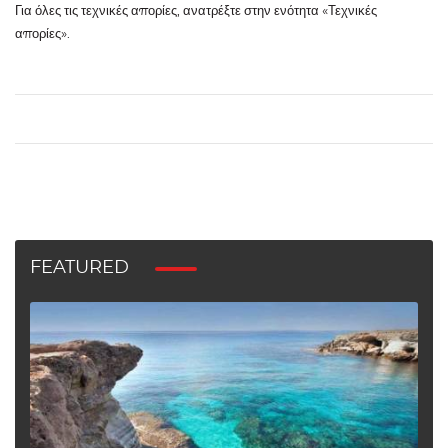
Για όλες τις τεχνικές απορίες, ανατρέξτε στην ενότητα «Τεχνικές
απορίες».
FEATURED