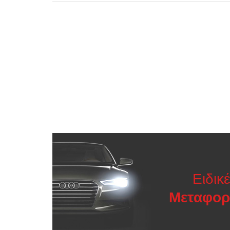
Ειδικ
Μεταφορ