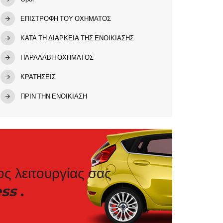
ΕΠΙΣΤΡΟΦΗ ΤΟΥ ΟΧΗΜΑΤΟΣ
ΚΑΤΑ ΤΗ ΔΙΑΡΚΕΙΑ ΤΗΣ ΕΝΟΙΚΙΑΣΗΣ
ΠΑΡΑΛΑΒΗ ΟΧΗΜΑΤΟΣ
ΚΡΑΤΗΣΕΙΣ
ΠΡΙΝ ΤΗΝ ΕΝΟΙΚΙΑΣΗ
ος λειτουργίας σας
ess
.