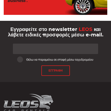
business
.
Εγγραφείτε στο newsletter
LEOS
και
λάβετε ειδικές προσφορές μέσω e-mail.
Θέλω να παραμείνω σε επαφή μέσω ταχυδρομείου
ΕΓΓΡΑΦΗ