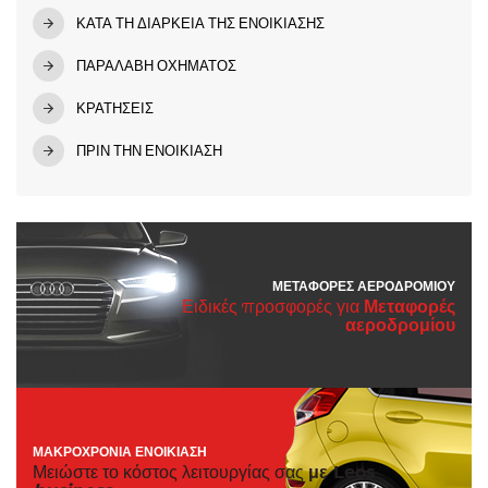
ΚΑΤΑ ΤΗ ΔΙΑΡΚΕΙΑ ΤΗΣ ΕΝΟΙΚΙΑΣΗΣ
ΠΑΡΑΛΑΒΗ ΟΧΗΜΑΤΟΣ
ΚΡΑΤΗΣΕΙΣ
ΠΡΙΝ ΤΗΝ ΕΝΟΙΚΙΑΣΗ
ΜΕΤΑΦΟΡΈΣ ΑΕΡΟΔΡΟΜΊΟΥ
Ειδικές προσφορές για
Μεταφορές
αεροδρομίου
ΜΑΚΡΟΧΡΌΝΙΑ ΕΝΟΙΚΊΑΣΗ
Μειώστε το κόστος λειτουργίας σας
με Leos